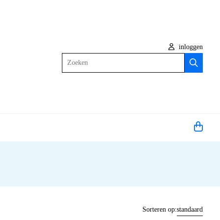
inloggen
Zoeken
Sorteren op:
standaard