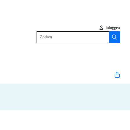
inloggen
Zoeken