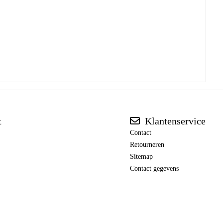
t
Klantenservice
Contact
Retourneren
Sitemap
Contact gegevens