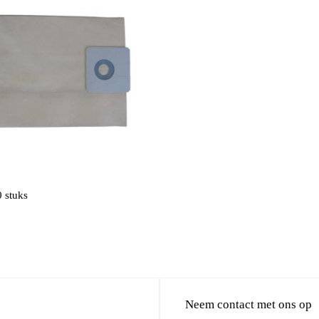
0 stuks
Neem contact met ons op