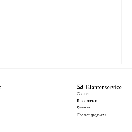
t
Klantenservice
Contact
Retourneren
Sitemap
Contact gegevens