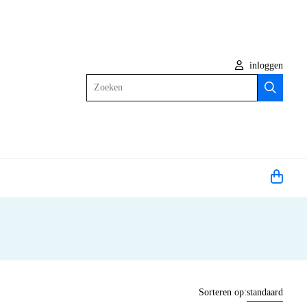
inloggen
Zoeken
Sorteren op:
standaard