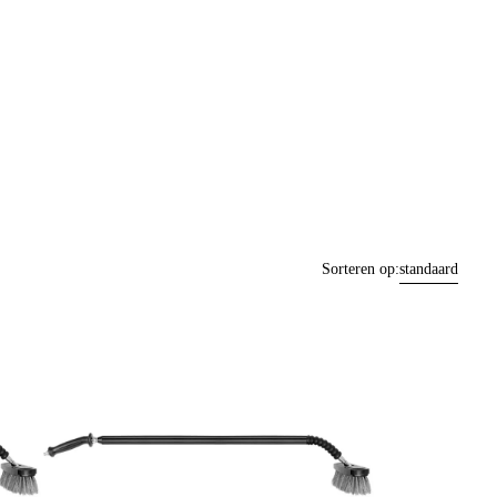
Sorteren op:
standaard