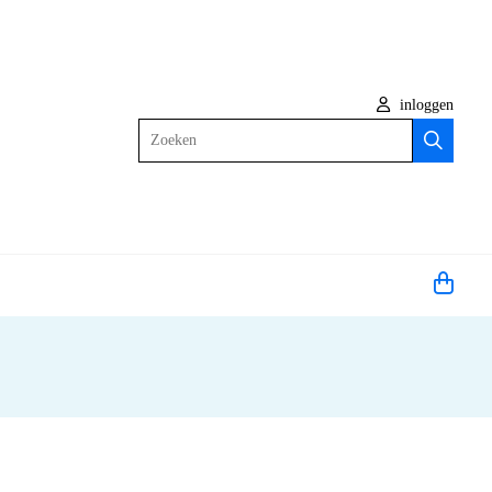
inloggen
Zoeken